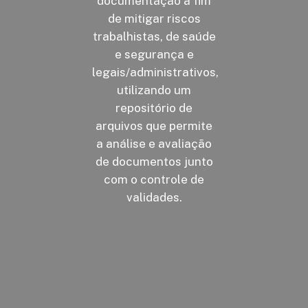
documentação a fim
de mitigar riscos
trabalhistas, de saúde
e segurança e
legais/administrativos,
utilizando um
repositório de
arquivos que permite
a análise e avaliação
de documentos junto
com o controle de
validades.