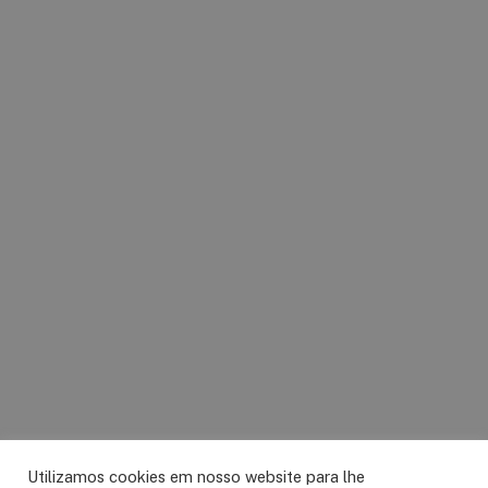
Utilizamos cookies em nosso website para lhe