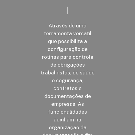
Através de uma
ferramenta versátil
que possibilita a
configuração de
rotinas para controle
de obrigações
trabalhistas, de saúde
e segurança,
contratos e
documentações de
empresas. As
funcionalidades
auxiliam na
organização da