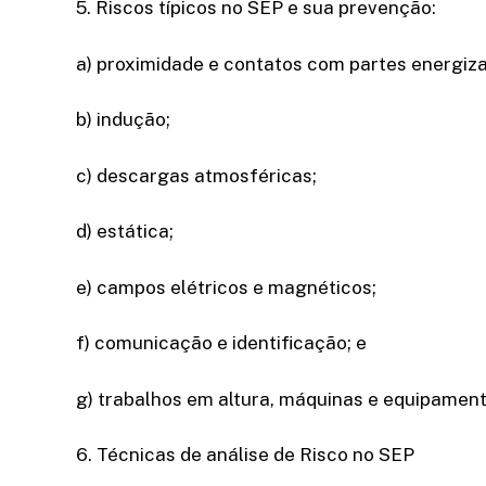
5. Riscos típicos no SEP e sua prevenção:
a) proximidade e contatos com partes energiz
b) indução;
c) descargas atmosféricas;
d) estática;
e) campos elétricos e magnéticos;
f) comunicação e identificação; e
g) trabalhos em altura, máquinas e equipament
6. Técnicas de análise de Risco no SEP