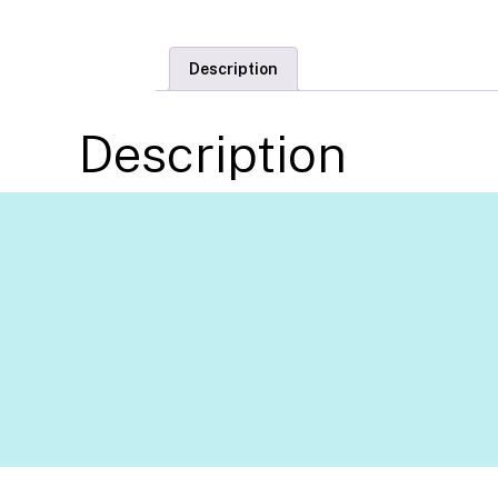
Description
Description