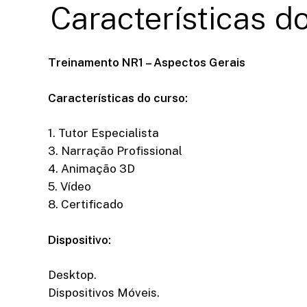
Características
do
Treinamento NR1 – Aspectos Gerais
Características do curso:
1. Tutor Especialista
3. Narração Profissional
4. Animação 3D
5. Vídeo
8. Certificado
Dispositivo:
Desktop.
Dispositivos Móveis.