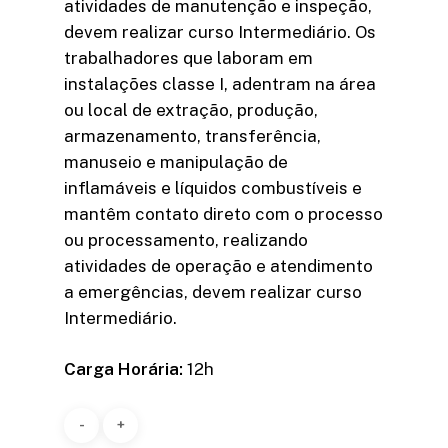
atividades de manutenção e inspeção,
devem realizar curso Intermediário. Os
trabalhadores que laboram em
instalações classe I, adentram na área
ou local de extração, produção,
armazenamento, transferência,
manuseio e manipulação de
inflamáveis e líquidos combustíveis e
mantêm contato direto com o processo
ou processamento, realizando
atividades de operação e atendimento
a emergências, devem realizar curso
Intermediário.
Carga Horária:
12h