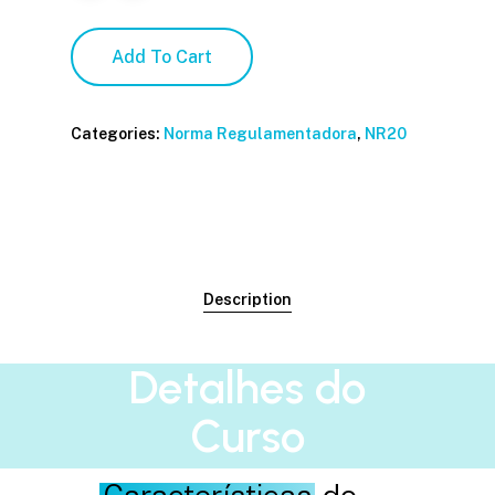
Add To Cart
Categories:
Norma Regulamentadora
,
NR20
Description
Detalhes do
Curso