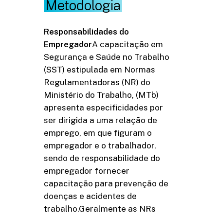
Metodologia
Responsabilidades do
Empregador
A capacitação em
Segurança e Saúde no Trabalho
(SST) estipulada em Normas
Regulamentadoras (NR) do
Ministério do Trabalho, (MTb)
apresenta especificidades por
ser dirigida a uma relação de
emprego, em que figuram o
empregador e o trabalhador,
sendo de responsabilidade do
empregador fornecer
capacitação para prevenção de
doenças e acidentes de
trabalho.Geralmente as NRs