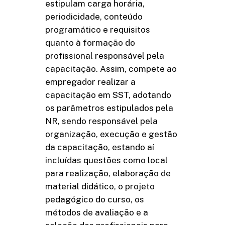
estipulam carga horária,
periodicidade, conteúdo
programático e requisitos
quanto à formação do
profissional responsável pela
capacitação. Assim, compete ao
empregador realizar a
capacitação em SST, adotando
os parâmetros estipulados pela
NR, sendo responsável pela
organização, execução e gestão
da capacitação, estando aí
incluídas questões como local
para realização, elaboração de
material didático, o projeto
pedagógico do curso, os
métodos de avaliação e a