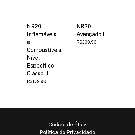
NR20
NR20
Inflamáveis
Avançado I
e
R$
239,90
Combustíveis
Nível
Específico
Classe II
R$
179,90
Código de Ética
Política de Privacidade