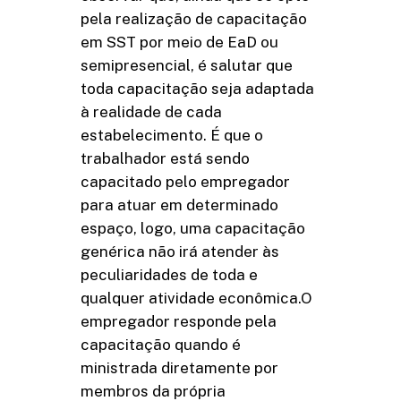
pela realização de capacitação
em SST por meio de EaD ou
semipresencial, é salutar que
toda capacitação seja adaptada
à realidade de cada
estabelecimento. É que o
trabalhador está sendo
capacitado pelo empregador
para atuar em determinado
espaço, logo, uma capacitação
genérica não irá atender às
peculiaridades de toda e
qualquer atividade econômica.O
empregador responde pela
capacitação quando é
ministrada diretamente por
membros da própria