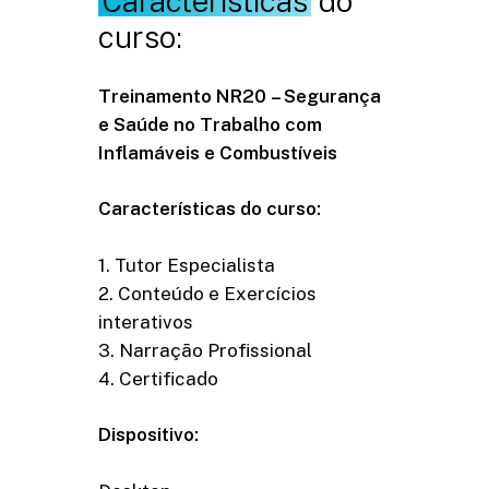
Características
do
curso:
Treinamento NR20 – Segurança
e Saúde no Trabalho com
Inflamáveis e Combustíveis
Características do curso:
1. Tutor Especialista
2. Conteúdo e Exercícios
interativos
3. Narração Profissional
4. Certificado
Dispositivo: