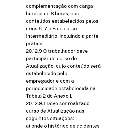
complementação com carga
horária de 8 horas, nos
conteúdos estabelecidos pelos
itens 6, 7 e 8 do curso
Intermediário, incluindo a parte
prática.
20.12.9 O trabalhador deve
participar de curso de
Atualização, cujo conteúdo será
estabelecido pelo
empregador e com a
periodicidade estabelecida na
Tabela 2 do Anexo I.
20.12.9.1 Deve ser realizado
curso de Atualização nas
seguintes situações:
a) onde o histórico de acidentes