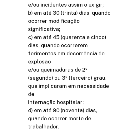
e/ou incidentes assim o exigir;
b) em até 30 (trinta) dias, quando
ocorrer modificação
significativa;
c) em até 45 (quarenta e cinco)
dias, quando ocorrerem
ferimentos em decorrência de
explosão
e/ou queimaduras de 2º
(segundo) ou 3º (terceiro) grau,
que implicaram em necessidade
de
internação hospitalar;
d) em até 90 (noventa) dias,
quando ocorrer morte de
trabalhador.