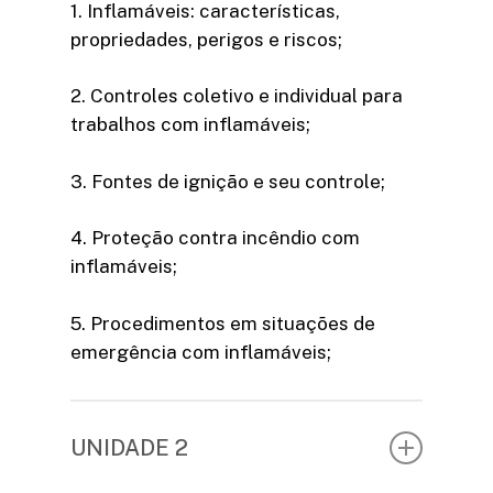
1. Inflamáveis: características,
propriedades, perigos e riscos;
2. Controles coletivo e individual para
trabalhos com inflamáveis;
3. Fontes de ignição e seu controle;
4. Proteção contra incêndio com
inflamáveis;
5. Procedimentos em situações de
emergência com inflamáveis;
UNIDADE 2