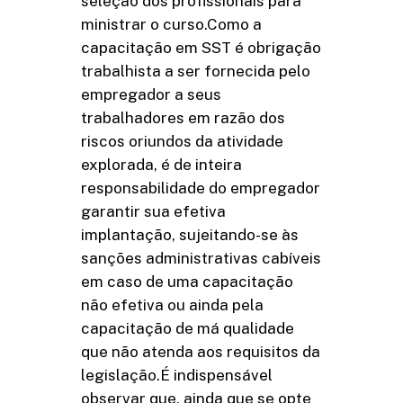
seleção dos profissionais para
ministrar o curso.Como a
capacitação em SST é obrigação
trabalhista a ser fornecida pelo
empregador a seus
trabalhadores em razão dos
riscos oriundos da atividade
explorada, é de inteira
responsabilidade do empregador
garantir sua efetiva
implantação, sujeitando-se às
sanções administrativas cabíveis
em caso de uma capacitação
não efetiva ou ainda pela
capacitação de má qualidade
que não atenda aos requisitos da
legislação.É indispensável
observar que, ainda que se opte