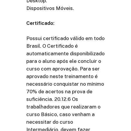
Desktop.
Dispositivos Móveis.
Certificado:
Possui certificado válido em todo
Brasil. O Certificado é
automaticamente disponibilizado
para o aluno após ele concluir o
curso com aprovação. Para ser
aprovado neste treinamento é
necessário conquistar no mínimo
70% de acertos na prova de
suficiência. 20.12.6 Os
trabalhadores que realizaram o
curso Básico, caso venham a
necessitar do curso
Intermediário, devem fazer