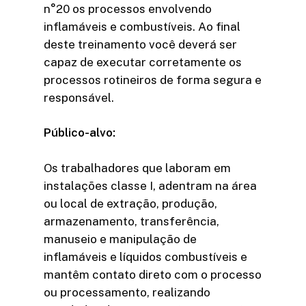
n°20 os processos envolvendo
inflamáveis e combustíveis. Ao final
deste treinamento você deverá ser
capaz de executar corretamente os
processos rotineiros de forma segura e
responsável.
Público-alvo:
Os trabalhadores que laboram em
instalações classe I, adentram na área
ou local de extração, produção,
armazenamento, transferência,
manuseio e manipulação de
inflamáveis e líquidos combustíveis e
mantêm contato direto com o processo
ou processamento, realizando