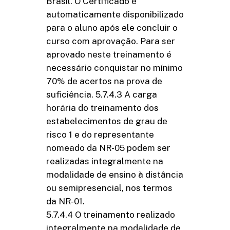
Brasil. O Certificado é
automaticamente disponibilizado
para o aluno após ele concluir o
curso com aprovação. Para ser
aprovado neste treinamento é
necessário conquistar no mínimo
70% de acertos na prova de
suficiência. 5.7.4.3 A carga
horária do treinamento dos
estabelecimentos de grau de
risco 1 e do representante
nomeado da NR-05 podem ser
realizadas integralmente na
modalidade de ensino à distância
ou semipresencial, nos termos
da NR-01.
5.7.4.4 O treinamento realizado
integralmente na modalidade de