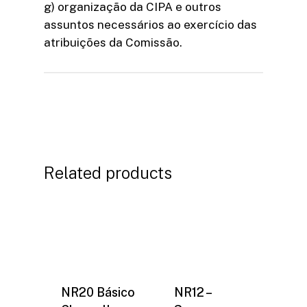
g) organização da CIPA e outros
assuntos necessários ao exercício das
atribuições da Comissão.
Related products
NR20 Básico
NR12 –