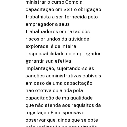
ministrar o curso.Como a
capacitação em SST é obrigação
trabalhista a ser fornecida pelo
empregador a seus
trabalhadores em razão dos
riscos oriundos da atividade
explorada, é de inteira
responsabilidade do empregador
garantir sua efetiva
implantação, sujeitando-se às
sanções administrativas cabíveis
em caso de uma capacitação
não efetiva ou ainda pela
capacitação de má qualidade
que não atenda aos requisitos da
legislação.É indispensável
observar que, ainda que se opte