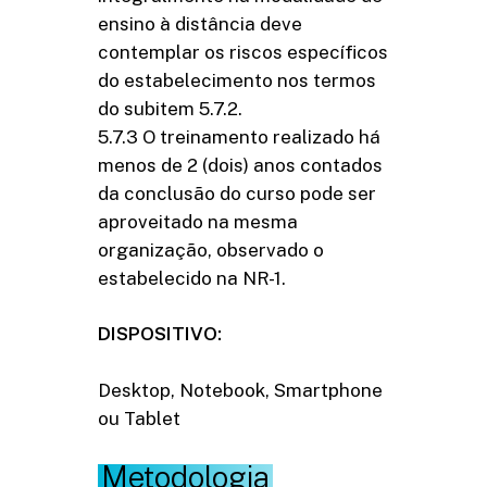
ensino à distância deve
contemplar os riscos específicos
do estabelecimento nos termos
do subitem 5.7.2.
5.7.3 O treinamento realizado há
menos de 2 (dois) anos contados
da conclusão do curso pode ser
aproveitado na mesma
organização, observado o
estabelecido na NR-1.
DISPOSITIVO:
Desktop, Notebook, Smartphone
ou Tablet
Metodologia