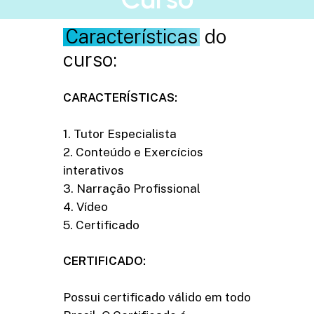
Características
do
curso:
CARACTERÍSTICAS:
1. Tutor Especialista
2. Conteúdo e Exercícios
interativos
3. Narração Profissional
4. Vídeo
5. Certificado
CERTIFICADO:
Possui certificado válido em todo