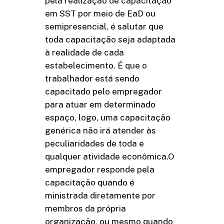
pela realização de capacitação
em SST por meio de EaD ou
semipresencial, é salutar que
toda capacitação seja adaptada
à realidade de cada
estabelecimento. É que o
trabalhador está sendo
capacitado pelo empregador
para atuar em determinado
espaço, logo, uma capacitação
genérica não irá atender às
peculiaridades de toda e
qualquer atividade econômica.O
empregador responde pela
capacitação quando é
ministrada diretamente por
membros da própria
organização, ou mesmo quando