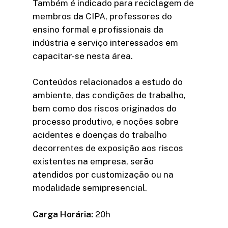
Também é indicado para reciclagem de
membros da CIPA, professores do
ensino formal e profissionais da
indústria e serviço interessados em
capacitar-se nesta área.
Conteúdos relacionados a estudo do
ambiente, das condições de trabalho,
bem como dos riscos originados do
processo produtivo, e noções sobre
acidentes e doenças do trabalho
decorrentes de exposição aos riscos
existentes na empresa, serão
atendidos por customização ou na
modalidade semipresencial.
Carga Horária:
20h