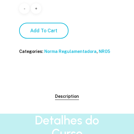
Add To Cart
Categories:
Norma Regulamentadora
,
NR05
Description
Detalhes do
Curso