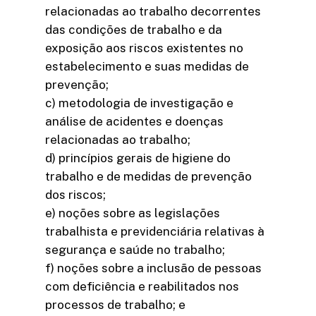
relacionadas ao trabalho decorrentes
das condições de trabalho e da
exposição aos riscos existentes no
estabelecimento e suas medidas de
prevenção;
c) metodologia de investigação e
análise de acidentes e doenças
relacionadas ao trabalho;
d) princípios gerais de higiene do
trabalho e de medidas de prevenção
dos riscos;
e) noções sobre as legislações
trabalhista e previdenciária relativas à
segurança e saúde no trabalho;
f) noções sobre a inclusão de pessoas
com deficiência e reabilitados nos
processos de trabalho; e