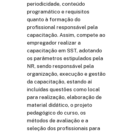
periodicidade, conteúdo
programático e requisitos
quanto à formação do
profissional responsável pela
capacitação. Assim, compete ao
empregador realizar a
capacitação em SST, adotando
os parâmetros estipulados pela
NR, sendo responsável pela
organização, execução e gestão
da capacitação, estando aí
incluídas questões como local
para realização, elaboração de
material didático, o projeto
pedagógico do curso, os
métodos de avaliação e a
seleção dos profissionais para