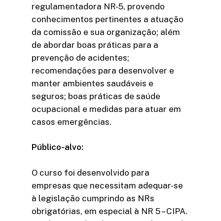
regulamentadora NR-5, provendo
conhecimentos pertinentes a atuação
da comissão e sua organização; além
de abordar boas práticas para a
prevenção de acidentes;
recomendações para desenvolver e
manter ambientes saudáveis e
seguros; boas práticas de saúde
ocupacional e medidas para atuar em
casos emergências.
Público-alvo:
O curso foi desenvolvido para
empresas que necessitam adequar-se
à legislação cumprindo as NRs
obrigatórias, em especial à NR 5 – CIPA.