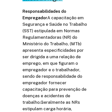
Responsabilidades do
Empregador
A capacitação em
Segurança e Saúde no Trabalho
(SST) estipulada em Normas
Regulamentadoras (NR) do
Ministério do Trabalho, (MTb)
apresenta especificidades por
ser dirigida a uma relação de
emprego, em que figuram o
empregador e o trabalhador,
sendo de responsabilidade do
empregador fornecer
capacitação para prevenção de
doenças e acidentes de
trabalho.Geralmente as NRs
estipulam carga horária,