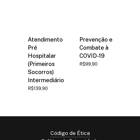
Atendimento
Prevenção e
Pré
Combate à
Hospitalar
COVID-19
(Primeiros
R$
99,90
Socorros)
Intermediário
R$
139,90
Código de Ética