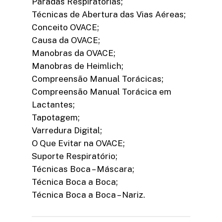
Paradas Respiratórias;
Técnicas de Abertura das Vias Aéreas;
Conceito OVACE;
Causa da OVACE;
Manobras da OVACE;
Manobras de Heimlich;
Compreensão Manual Torácicas;
Compreensão Manual Torácica em
Lactantes;
Tapotagem;
Varredura Digital;
O Que Evitar na OVACE;
Suporte Respiratório;
Técnicas Boca – Máscara;
Técnica Boca a Boca;
Técnica Boca a Boca – Nariz.