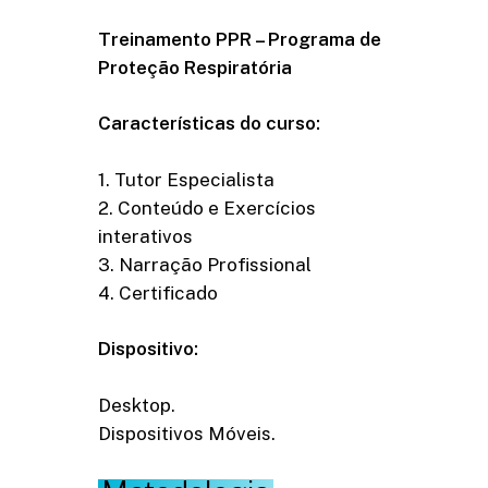
Treinamento PPR – Programa de
Proteção Respiratória
Características do curso:
1. Tutor Especialista
2. Conteúdo e Exercícios
interativos
3. Narração Profissional
4. Certificado
Dispositivo:
Desktop.
Dispositivos Móveis.