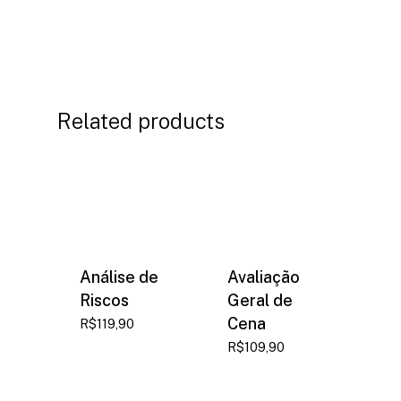
Related products
Análise de
Avaliação
Riscos
Geral de
Cena
R$
119,90
R$
109,90