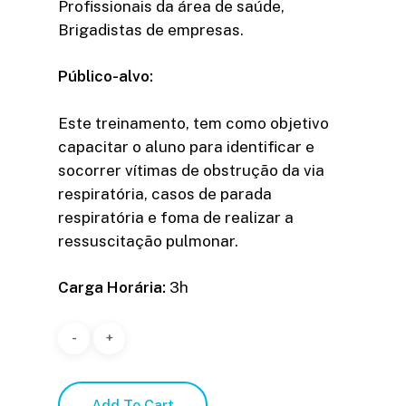
Profissionais da área de saúde,
Brigadistas de empresas.
Público-alvo:
Este treinamento, tem como objetivo
capacitar o aluno para identificar e
socorrer vítimas de obstrução da via
respiratória, casos de parada
respiratória e foma de realizar a
ressuscitação pulmonar.
Carga Horária:
3h
Add To Cart