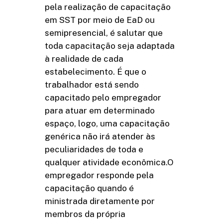
pela realização de capacitação
em SST por meio de EaD ou
semipresencial, é salutar que
toda capacitação seja adaptada
à realidade de cada
estabelecimento. É que o
trabalhador está sendo
capacitado pelo empregador
para atuar em determinado
espaço, logo, uma capacitação
genérica não irá atender às
peculiaridades de toda e
qualquer atividade econômica.O
empregador responde pela
capacitação quando é
ministrada diretamente por
membros da própria