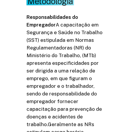
Metodologia
Responsabilidades do
Empregador
A capacitação em
Segurança e Saúde no Trabalho
(SST) estipulada em Normas
Regulamentadoras (NR) do
Ministério do Trabalho, (MTb)
apresenta especificidades por
ser dirigida a uma relação de
emprego, em que figuram o
empregador e o trabalhador,
sendo de responsabilidade do
empregador fornecer
capacitação para prevenção de
doenças e acidentes de
trabalho.Geralmente as NRs