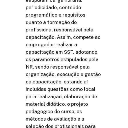
estipulam carga horária,
periodicidade, conteúdo
programático e requisitos
quanto à formação do
profissional responsável pela
capacitação. Assim, compete ao
empregador realizar a
capacitação em SST, adotando
os parâmetros estipulados pela
NR, sendo responsável pela
organização, execução e gestão
da capacitação, estando aí
incluídas questões como local
para realização, elaboração de
material didático, o projeto
pedagógico do curso, os
métodos de avaliação e a
seleção dos profissionais para