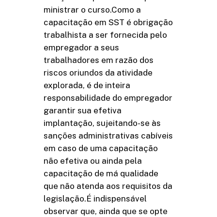
ministrar o curso.Como a
capacitação em SST é obrigação
trabalhista a ser fornecida pelo
empregador a seus
trabalhadores em razão dos
riscos oriundos da atividade
explorada, é de inteira
responsabilidade do empregador
garantir sua efetiva
implantação, sujeitando-se às
sanções administrativas cabíveis
em caso de uma capacitação
não efetiva ou ainda pela
capacitação de má qualidade
que não atenda aos requisitos da
legislação.É indispensável
observar que, ainda que se opte